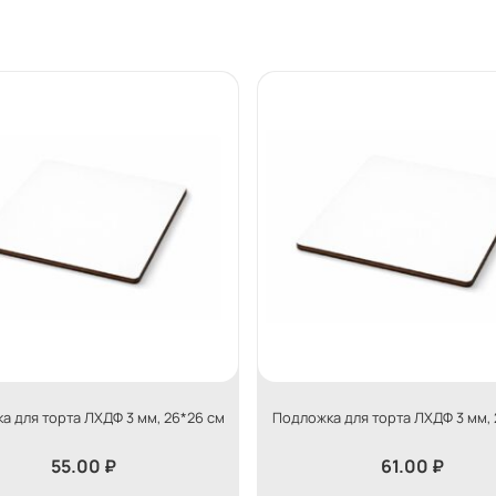
а для торта ЛХДФ 3 мм, 26*26 см
Подложка для торта ЛХДФ 3 мм, 
55.00
₽
61.00
₽