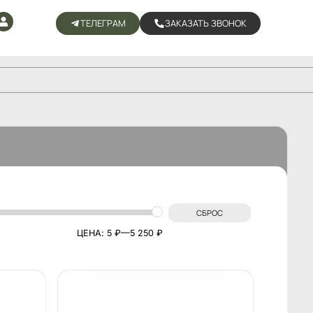
ТЕЛЕГРАМ
ЗАКАЗАТЬ ЗВОНОК
СБРОС
ЦЕНА:
5 ₽
—
5 250 ₽