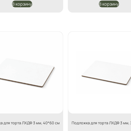
В корзину
В корзину
а для торта ЛХДФ 3 мм, 40*60 см
Подложка для торта ЛХДФ 3 мм, 