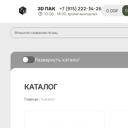
+7 (915) 222-34-26
3D ПАК
0.00
₽
0
10:00 - 18:00, кроме выходных
Развернуть каталог
КАТАЛОГ
Главная
/ Каталог