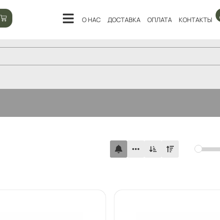
О НАС
ДОСТАВКА
ОПЛАТА
КОНТАКТЫ