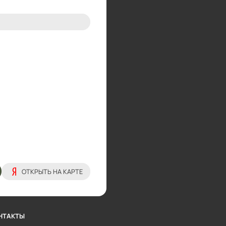
ОТКРЫТЬ НА КАРТЕ
НТАКТЫ