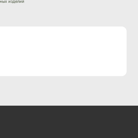
ных изделий