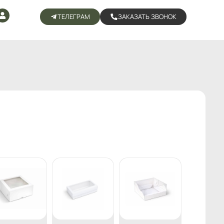
ТЕЛЕГРАМ
ЗАКАЗАТЬ ЗВОНОК