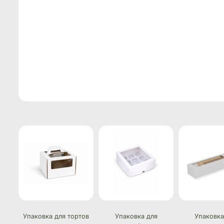
Упаковка для тортов
Упаковка для
Упаковка