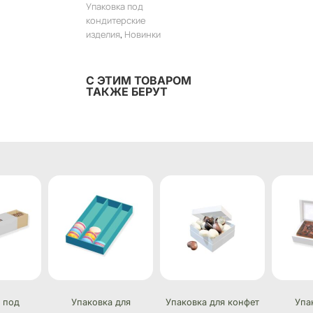
Упаковка под
кондитерские
изделия
,
Новинки
С ЭТИМ ТОВАРОМ
ТАКЖЕ БЕРУТ
 под
Упаковка для
Упаковка для конфет
Упа