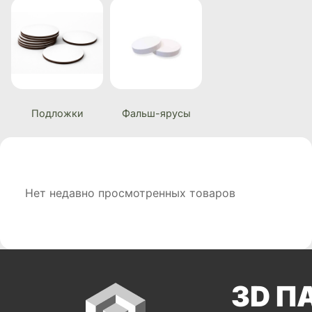
Подложки
Фальш-ярусы
Нет недавно просмотренных товаров
3D П