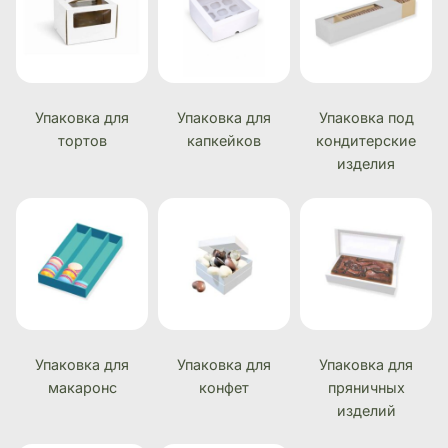
Упаковка для
Упаковка для
Упаковка под
тортов
капкейков
кондитерские
изделия
Упаковка для
Упаковка для
Упаковка для
макаронс
конфет
пряничных
изделий