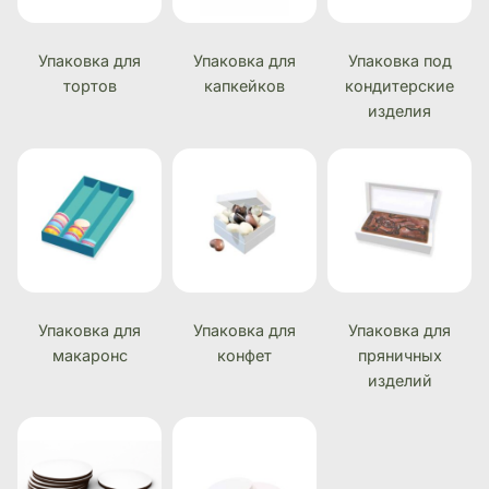
Упаковка для
Упаковка для
Упаковка под
тортов
капкейков
кондитерские
изделия
Упаковка для
Упаковка для
Упаковка для
макаронс
конфет
пряничных
изделий