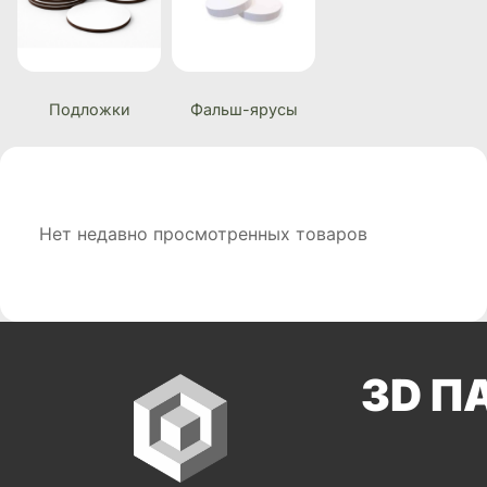
Подложки
Фальш-ярусы
Нет недавно просмотренных товаров
3D П