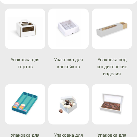
Упаковка для
Упаковка для
Упаковка под
тортов
капкейков
кондитерские
изделия
Упаковка для
Упаковка для
Упаковка для