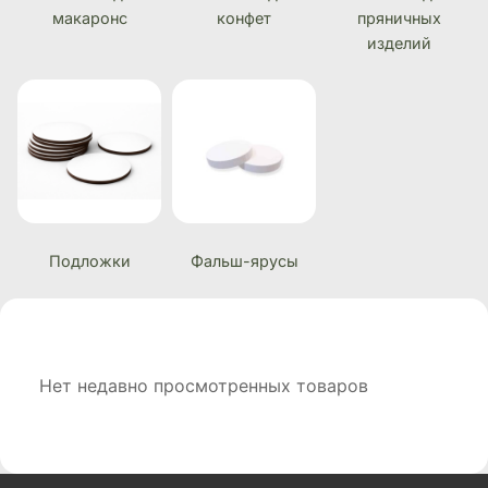
макаронс
конфет
пряничных
изделий
Подложки
Фальш-ярусы
Нет недавно просмотренных товаров