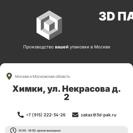
3D П
Производство
вашей
упаковки в Москве
Москва и Московская область
Химки, ул. Некрасова д.
2
+7 (915) 222-34-26
zakaz@3d-pak.ru
10:00 - 18:00, кроме выходных