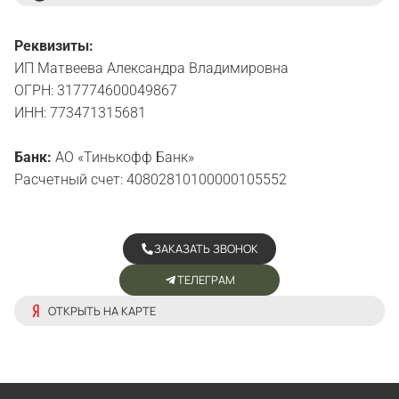
Реквизиты:
ИП Матвеева Александра Владимировна
ОГРН: 317774600049867
ИНН: 773471315681
Банк:
АО «Тинькофф Банк»
Расчетный счет: 40802810100000105552
ЗАКАЗАТЬ ЗВОНОК
ТЕЛЕГРАМ
ОТКРЫТЬ НА КАРТЕ