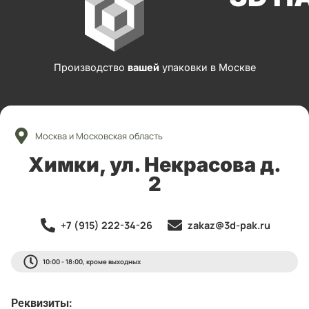
Производство
вашей
упаковки в Москве
Москва и Московская область
Химки, ул. Некрасова д.
2
+7 (915) 222-34-26
zakaz@3d-pak.ru
10:00 - 18:00, кроме выходных
Реквизиты: