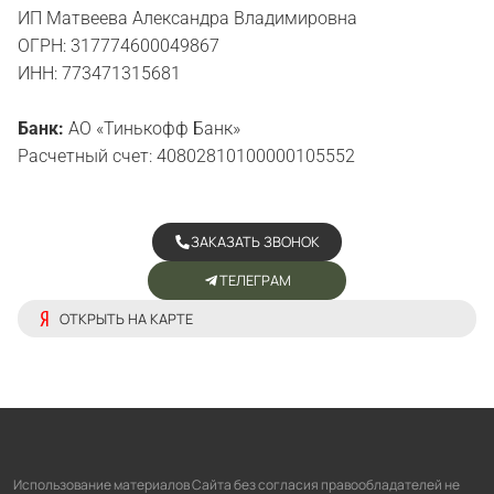
ИП Матвеева Александра Владимировна
ОГРН: 317774600049867
ИНН: 773471315681
Банк:
АО «Тинькофф Банк»
Расчетный счет: 40802810100000105552
ЗАКАЗАТЬ ЗВОНОК
ТЕЛЕГРАМ
ОТКРЫТЬ НА КАРТЕ
Использование материалов Сайта без согласия правообладателей не