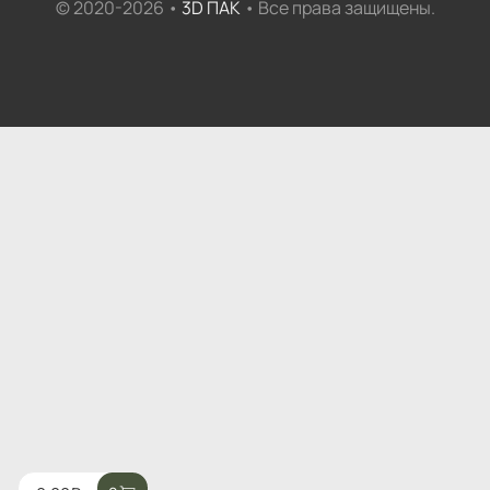
© 2020-2026 •
3D ПАК
• Все права защищены.