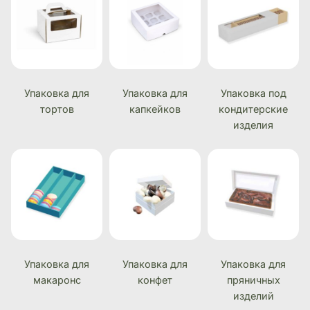
Упаковка для
Упаковка для
Упаковка под
тортов
капкейков
кондитерские
изделия
Упаковка для
Упаковка для
Упаковка для
макаронс
конфет
пряничных
изделий