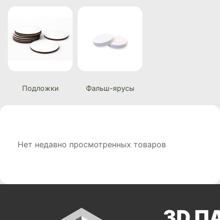
Подложки
Фальш-ярусы
Нет недавно просмотренных товаров
3D П