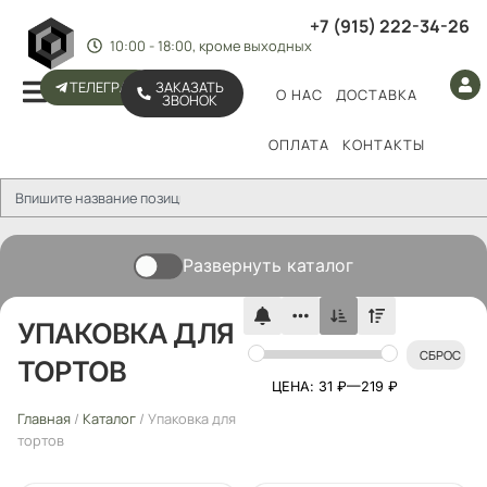
+7 (915) 222-34-26
10:00 - 18:00, кроме выходных
ТЕЛЕГРАМ
ЗАКАЗАТЬ
О НАС
ДОСТАВКА
ЗВОНОК
ОПЛАТА
КОНТАКТЫ
Развернуть каталог
УПАКОВКА ДЛЯ
СБРОС
ТОРТОВ
ЦЕНА:
31 ₽
—
219 ₽
Главная
/
Каталог
/ Упаковка для
тортов