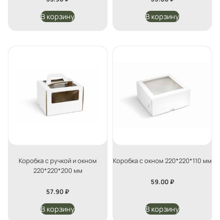
В корзину
В корзину
Коробка с ручкой и окном
Коробка с окном 220*220*110 мм
220*220*200 мм
59.00
₽
57.90
₽
В корзину
В корзину