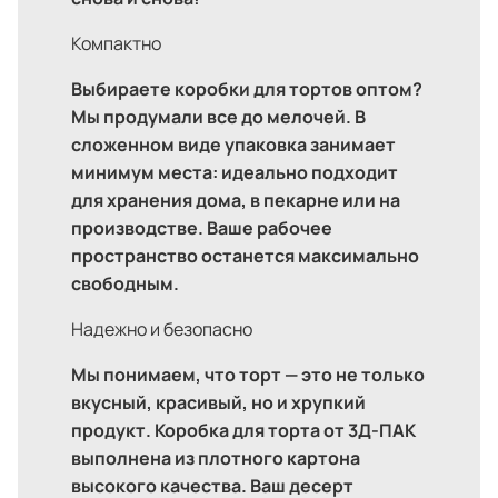
Компактно
Выбираете коробки для тортов оптом?
Мы продумали все до мелочей. В
сложенном виде упаковка занимает
минимум места: идеально подходит
для хранения дома, в пекарне или на
производстве. Ваше рабочее
пространство останется максимально
свободным.
Надежно и безопасно
Мы понимаем, что торт — это не только
вкусный, красивый, но и хрупкий
продукт. Коробка для торта от 3Д-ПАК
выполнена из плотного картона
высокого качества. Ваш десерт