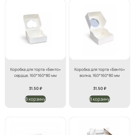
Коробка для торта «Бенто»
Коробка для торта «Бенто»
сердце, 160*160*80 мм
волна, 160*160*80 мм
31.50
₽
31.50
₽
В корзину
В корзину