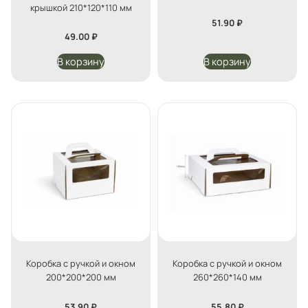
крышкой 210*120*110 мм
51.90
₽
49.00
₽
В корзину
В корзину
Коробка с ручкой и окном
Коробка с ручкой и окном
200*200*200 мм
260*260*140 мм
53.90
₽
55.80
₽