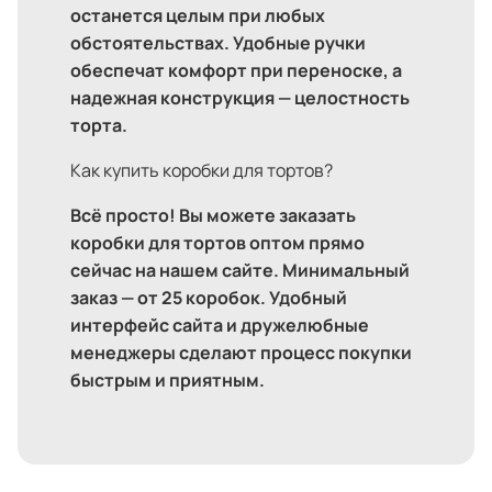
останется целым при любых
обстоятельствах. Удобные ручки
обеспечат комфорт при переноске, а
надежная конструкция — целостность
торта.
Как купить коробки для тортов?
Всё просто! Вы можете заказать
коробки для тортов оптом прямо
сейчас на нашем сайте. Минимальный
заказ — от 25 коробок. Удобный
интерфейс сайта и дружелюбные
менеджеры сделают процесс покупки
быстрым и приятным.