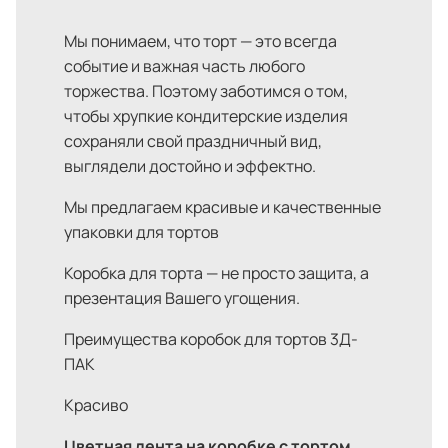
Мы понимаем, что торт — это всегда
событие и важная часть любого
торжества. Поэтому заботимся о том,
чтобы хрупкие кондитерские изделия
сохраняли свой праздничный вид,
выглядели достойно и эффектно.
Мы предлагаем красивые и качественные
упаковки для тортов
Коробка для торта — не просто защита, а
презентация Вашего угощения.
Преимущества коробок для тортов 3Д-
ПАК
Красиво
Цветная лента на коробке с тортом,