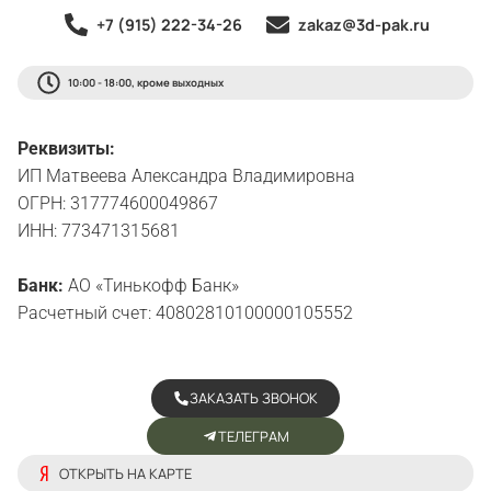
+7 (915) 222-34-26
zakaz@3d-pak.ru
10:00 - 18:00, кроме выходных
Реквизиты:
ИП Матвеева Александра Владимировна
ОГРН: 317774600049867
ИНН: 773471315681
Банк:
АО «Тинькофф Банк»
Расчетный счет: 40802810100000105552
ЗАКАЗАТЬ ЗВОНОК
ТЕЛЕГРАМ
ОТКРЫТЬ НА КАРТЕ