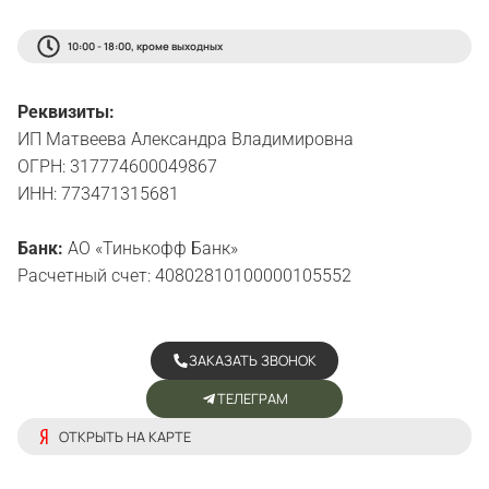
10:00 - 18:00, кроме выходных
Реквизиты:
ИП Матвеева Александра Владимировна
ОГРН: 317774600049867
ИНН: 773471315681
Банк:
АО «Тинькофф Банк»
Расчетный счет: 40802810100000105552
ЗАКАЗАТЬ ЗВОНОК
ТЕЛЕГРАМ
ОТКРЫТЬ НА КАРТЕ