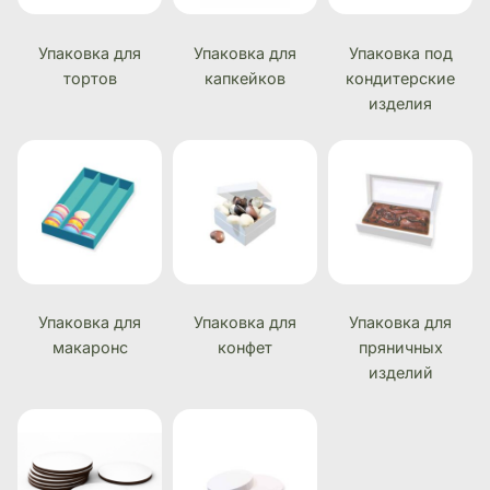
Упаковка для
Упаковка для
Упаковка под
тортов
капкейков
кондитерские
изделия
Упаковка для
Упаковка для
Упаковка для
макаронс
конфет
пряничных
изделий