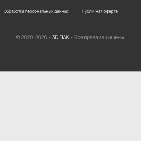
Обработка персональных данных
Публичная оферта
© 2020-2026 •
3D ПАК
• Все права защищены.