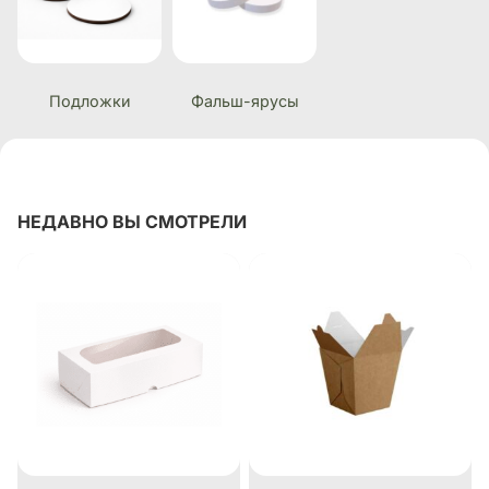
Подложки
Фальш-ярусы
НЕДАВНО ВЫ СМОТРЕЛИ