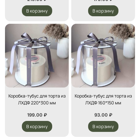
В корзину
В корзину
Коробка-тубус для торта из
Коробка-тубус для торта из
ЛХДФ 220*300 мм
ЛХДФ 160*150 мм
199.00
₽
93.00
₽
В корзину
В корзину