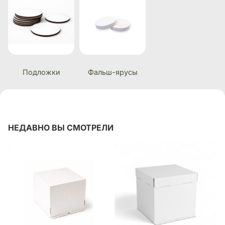
Подложки
Фальш-ярусы
НЕДАВНО ВЫ СМОТРЕЛИ