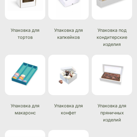
Упаковка для
Упаковка для
Упаковка под
тортов
капкейков
кондитерские
изделия
Упаковка для
Упаковка для
Упаковка для
макаронс
конфет
пряничных
изделий