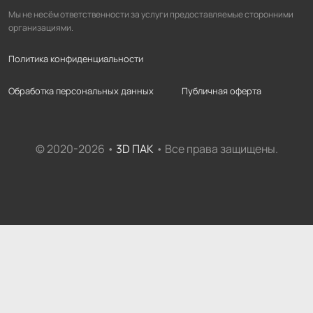
Мы не несём ответственности за услуги предоставляемые сторонними
организациями.
Политика конфиденциальности
Обработка персональных данных
Публичная оферта
© 2020-2026 •
3D ПАК
• Все права защищены.