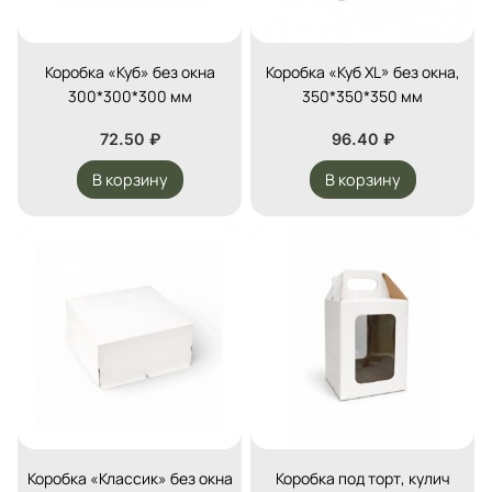
Коробка «Куб» без окна
Коробка «Куб XL» без окна,
300*300*300 мм
350*350*350 мм
72.50
₽
96.40
₽
В корзину
В корзину
Коробка «Классик» без окна
Коробка под торт, кулич