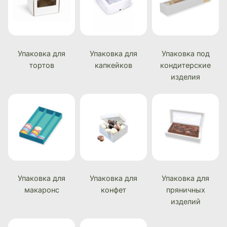
Упаковка для
Упаковка для
Упаковка под
тортов
капкейков
кондитерские
изделия
Упаковка для
Упаковка для
Упаковка для
макаронс
конфет
пряничных
изделий