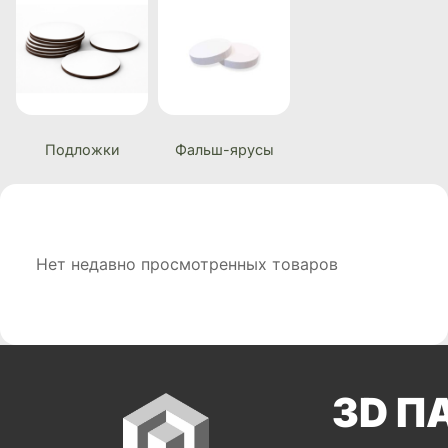
Подложки
Фальш-ярусы
Нет недавно просмотренных товаров
3D П