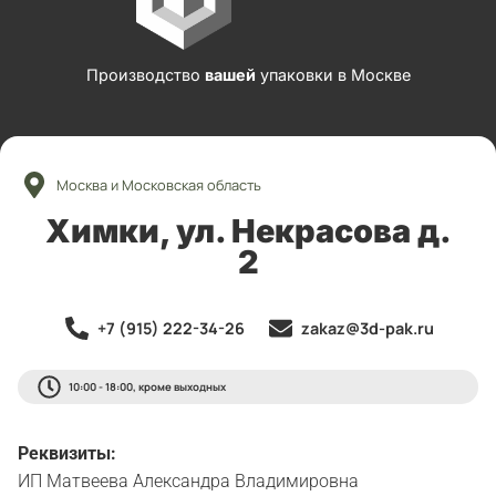
Производство
вашей
упаковки в Москве
Москва и Московская область
Химки, ул. Некрасова д.
2
+7 (915) 222-34-26
zakaz@3d-pak.ru
10:00 - 18:00, кроме выходных
Реквизиты:
ИП Матвеева Александра Владимировна