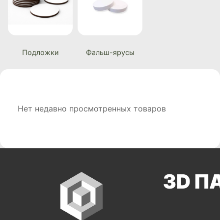
Подложки
Фальш-ярусы
Нет недавно просмотренных товаров
3D П