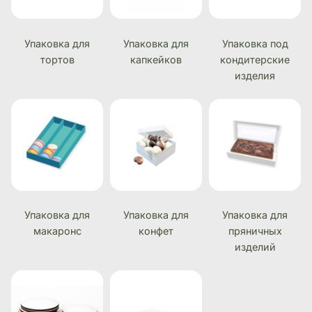
Упаковка для
Упаковка для
Упаковка под
тортов
капкейков
кондитерские
изделия
Упаковка для
Упаковка для
Упаковка для
макаронс
конфет
пряничных
изделий