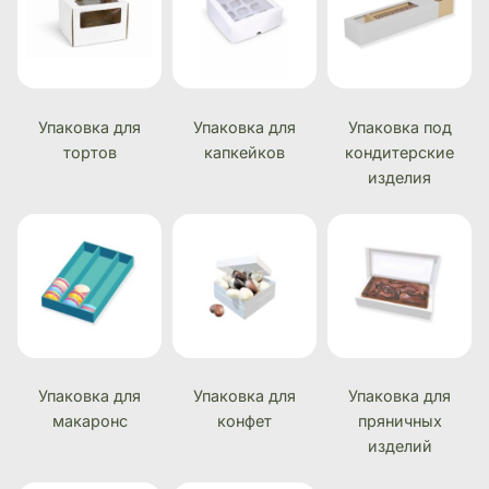
Упаковка для
Упаковка для
Упаковка под
тортов
капкейков
кондитерские
изделия
Упаковка для
Упаковка для
Упаковка для
макаронс
конфет
пряничных
изделий