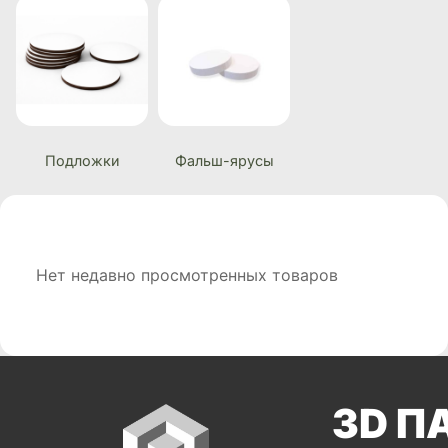
Подложки
Фальш-ярусы
Нет недавно просмотренных товаров
3D П