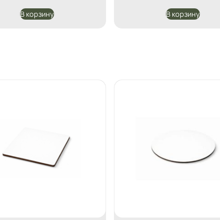
В корзину
В корзину