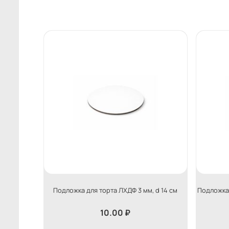
Подложка для торта ЛХДФ 3 мм, d 14 см
Подложка 
10.00
₽