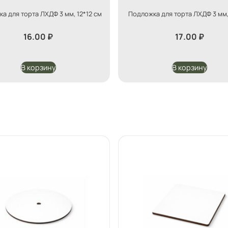
а для торта ЛХДФ 3 мм, 12*12 см
Подложка для торта ЛХДФ 3 мм, 
16.00
₽
17.00
₽
В корзину
В корзину