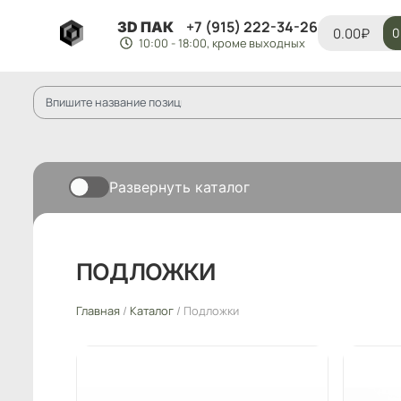
+7 (915) 222-34-26
3D ПАК
0.00
₽
0
10:00 - 18:00, кроме выходных
Развернуть каталог
ПОДЛОЖКИ
Главная
/
Каталог
/ Подложки