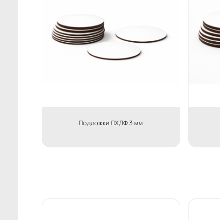
Подложки ЛХДФ 3 мм