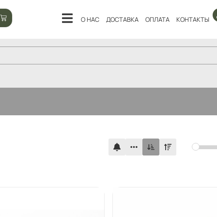
О НАС
ДОСТАВКА
ОПЛАТА
КОНТАКТЫ