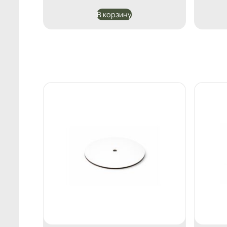
В корзину