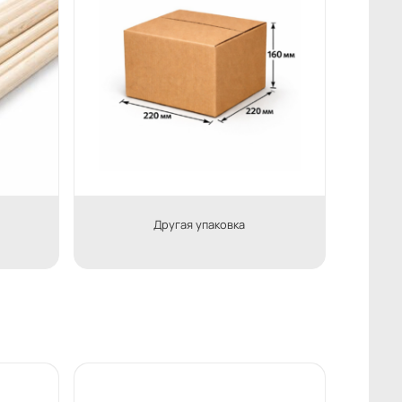
Другая упаковка