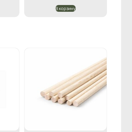
В корзину