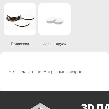
Подложки
Фальш-ярусы
Нет недавно просмотренных товаров
3D П