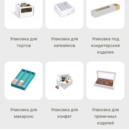
Упаковка для
Упаковка для
Упаковка под
тортов
капкейков
кондитерские
изделия
Упаковка для
Упаковка для
Упаковка для
макаронс
конфет
пряничных
изделий