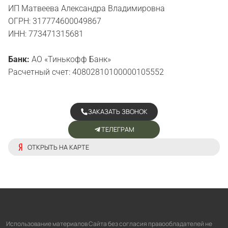
ИП Матвеева Александра Владимировна
ОГРН: 317774600049867
ИНН: 773471315681
Банк:
АО «Тинькофф Банк»
Расчетный счет: 40802810100000105552
ЗАКАЗАТЬ ЗВОНОК
ТЕЛЕГРАМ
ОТКРЫТЬ НА КАРТЕ
Использование материалов Сайта без согласия правообладателей не