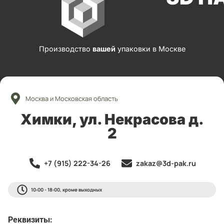
Производство
вашей
упаковки в Москве
Москва и Московская область
Химки, ул. Некрасова д.
2
+7 (915) 222-34-26
zakaz@3d-pak.ru
10:00 - 18:00, кроме выходных
Реквизиты: