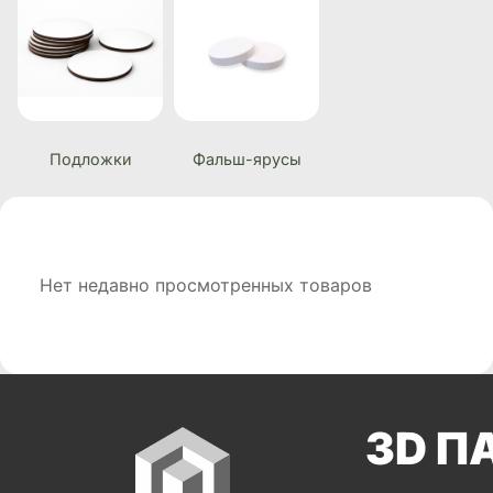
Подложки
Фальш-ярусы
Нет недавно просмотренных товаров
3D П