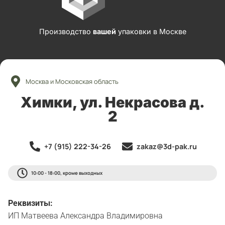
Производство
вашей
упаковки в Москве
Москва и Московская область
Химки, ул. Некрасова д.
2
+7 (915) 222-34-26
zakaz@3d-pak.ru
10:00 - 18:00, кроме выходных
Реквизиты:
ИП Матвеева Александра Владимировна