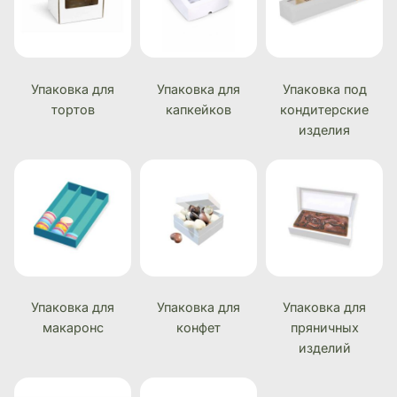
Упаковка для
Упаковка для
Упаковка под
тортов
капкейков
кондитерские
изделия
Упаковка для
Упаковка для
Упаковка для
макаронс
конфет
пряничных
изделий