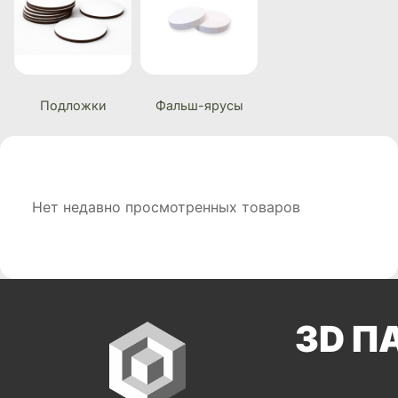
Подложки
Фальш-ярусы
Нет недавно просмотренных товаров
3D П