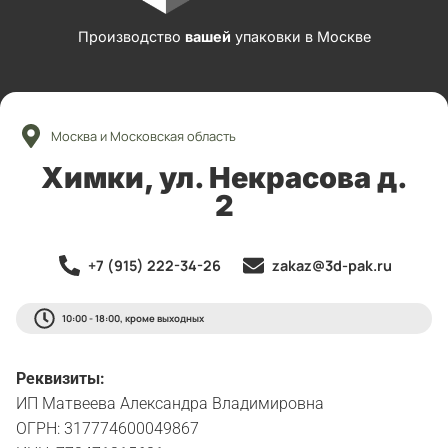
Производство
вашей
упаковки в Москве
Москва и Московская область
Химки, ул. Некрасова д.
2
+7 (915) 222-34-26
zakaz@3d-pak.ru
10:00 - 18:00, кроме выходных
Реквизиты:
ИП Матвеева Александра Владимировна
ОГРН: 317774600049867