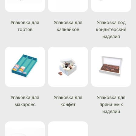
Упаковка для
Упаковка для
Упаковка под
тортов
капкейков
кондитерские
изделия
Упаковка для
Упаковка для
Упаковка для
макаронс
конфет
пряничных
изделий