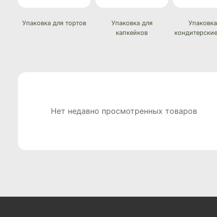
Упаковка для тортов
Упаковка для
Упаковка
капкейков
кондитерские
Нет недавно просмотренных товаров