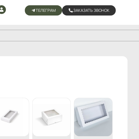
ТЕЛЕГРАМ
ЗАКАЗАТЬ ЗВОНОК