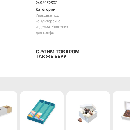
2498032302
Категории:
Упаковка под
кондитерские
изделия
,
Упаковка
для конфет
С ЭТИМ ТОВАРОМ
ТАКЖЕ БЕРУТ