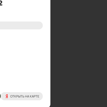
2
ОТКРЫТЬ НА КАРТЕ