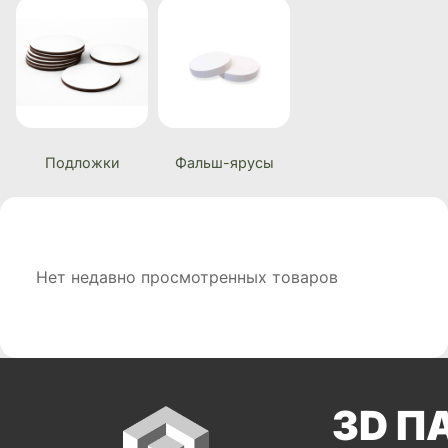
Подложки
Фальш-ярусы
Нет недавно просмотренных товаров
3D П