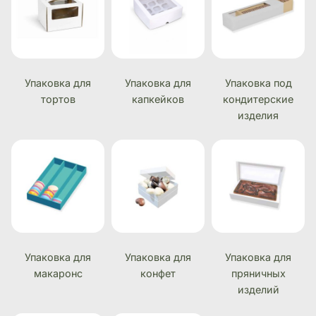
Упаковка для
Упаковка для
Упаковка под
тортов
капкейков
кондитерские
изделия
Упаковка для
Упаковка для
Упаковка для
макаронс
конфет
пряничных
изделий