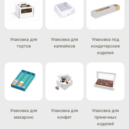
Упаковка для
Упаковка для
Упаковка под
тортов
капкейков
кондитерские
изделия
Упаковка для
Упаковка для
Упаковка для
макаронс
конфет
пряничных
изделий