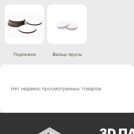
Подложки
Фальш-ярусы
Нет недавно просмотренных товаров
3D П