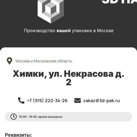
Производство
вашей
упаковки в Москве
Москва и Московская область
Химки, ул. Некрасова д.
2
+7 (915) 222-34-26
zakaz@3d-pak.ru
10:00 - 18:00, кроме выходных
Реквизиты: