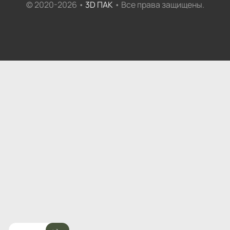
© 2020-2026 •
3D ПАК
• Все права защищены.