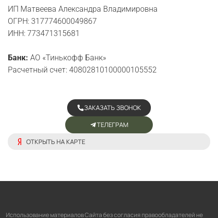
ИП Матвеева Александра Владимировна
ОГРН: 317774600049867
ИНН: 773471315681
Банк:
АО «Тинькофф Банк»
Расчетный счет: 40802810100000105552
ЗАКАЗАТЬ ЗВОНОК
ТЕЛЕГРАМ
ОТКРЫТЬ НА КАРТЕ
Использование материалов Сайта без согласия правообладателей не