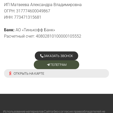
ИП Матвеева Александра Владимировна
ОГРН: 317774600049867
ИНН: 773471315681
Банк:
АО «Тинькофф Банк»
Расчетный счет: 40802810100000105552
ЗАКАЗАТЬ ЗВОНОК
ТЕЛЕГРАМ
ОТКРЫТЬ НА КАРТЕ
Использование материалов Сайта без согласия правообладателей не