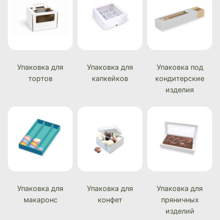
Упаковка для
Упаковка для
Упаковка под
тортов
капкейков
кондитерские
изделия
Упаковка для
Упаковка для
Упаковка для
макаронс
конфет
пряничных
изделий