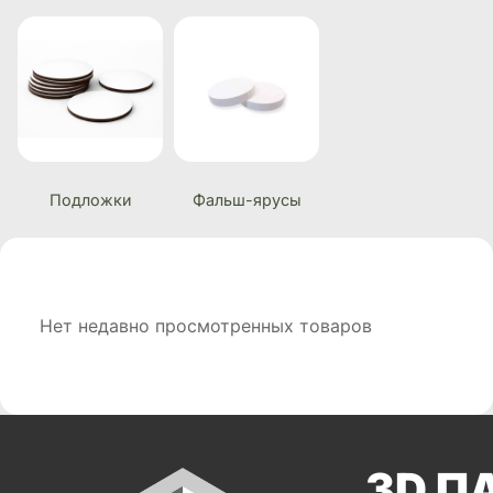
Подложки
Фальш-ярусы
Нет недавно просмотренных товаров
3D П