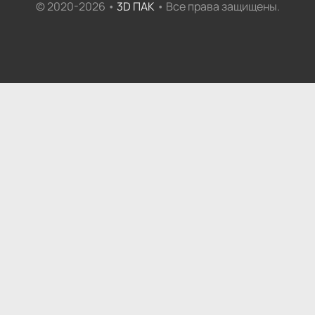
© 2020-2026 •
3D ПАК
• Все права защищены.