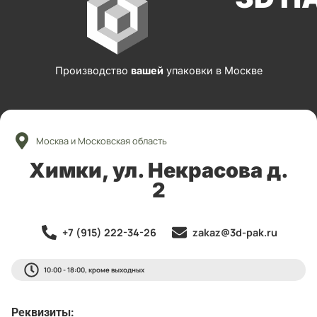
Производство
вашей
упаковки в Москве
Москва и Московская область
Химки, ул. Некрасова д.
2
+7 (915) 222-34-26
zakaz@3d-pak.ru
10:00 - 18:00, кроме выходных
Реквизиты: