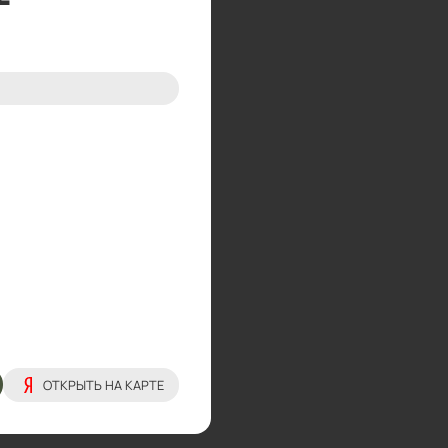
ОТКРЫТЬ НА КАРТЕ