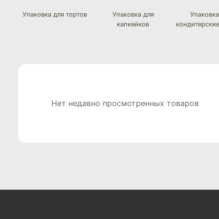
Упаковка для тортов
Упаковка для
Упаковка
капкейков
кондитерские
Нет недавно просмотренных товаров