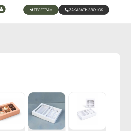
ТЕЛЕГРАМ
ЗАКАЗАТЬ ЗВОНОК