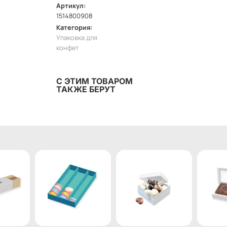
Артикул:
1514800908
Категория:
Упаковка для
конфет
С ЭТИМ ТОВАРОМ
ТАКЖЕ БЕРУТ