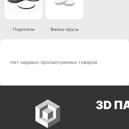
Подложки
Фальш-ярусы
Нет недавно просмотренных товаров
3D П