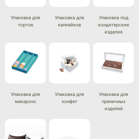
Упаковка для
Упаковка для
Упаковка под
тортов
капкейков
кондитерские
изделия
Упаковка для
Упаковка для
Упаковка для
макаронс
конфет
пряничных
изделий