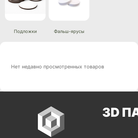
Подложки
Фальш-ярусы
Нет недавно просмотренных товаров
3D П