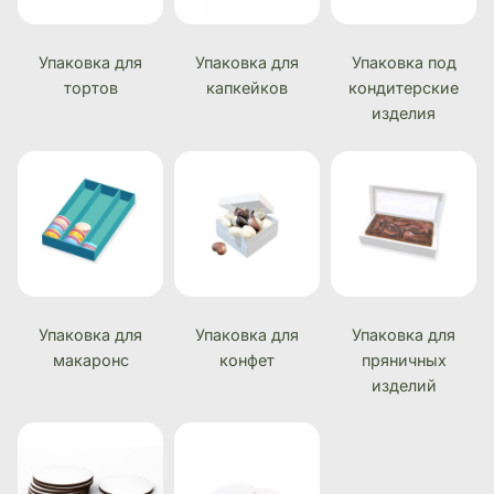
Упаковка для
Упаковка для
Упаковка под
тортов
капкейков
кондитерские
изделия
Упаковка для
Упаковка для
Упаковка для
макаронс
конфет
пряничных
изделий