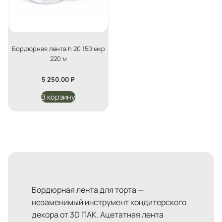
Бордюрная лента h 20 150 мкр
220 м
5 250.00
₽
В корзину
Бордюрная лента для торта —
незаменимый инструмент кондитерского
декора от 3D ПАК. Ацетатная лента