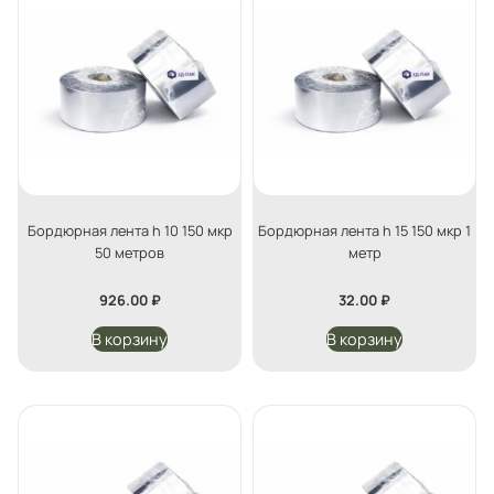
Бордюрная лента h 10 150 мкр
Бордюрная лента h 15 150 мкр 1
50 метров
метр
926.00
₽
32.00
₽
В корзину
В корзину