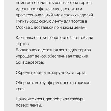
помогает создавать ровные края тортов,
идеальное оформление десертов и
профессиональный вид сладких изделий.
Купить бордюрную ленту для тортов в
Москве с доставкой по низким ценам.
Как пользоваться бордюрной лентой для
тортов
Бордюрная ацетатная лента для тортов
упрощает декор, обеспечивая гладкие
бока десертов.
Обрежьте ленту по окружности торта.
Оберните вокруг формы, плотно прижав
края.
Нанесите крем, ganache или глазурь
поверх ленты.