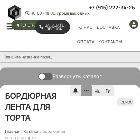
+7 (915) 222-34-26
10:00 - 18:00, кроме выходных
ТЕЛЕГРАМ
ЗАКАЗАТЬ
О НАС
ДОСТАВКА
ЗВОНОК
ОПЛАТА
КОНТАКТЫ
Развернуть каталог
БОРДЮРНАЯ
СБРОС
ЛЕНТА ДЛЯ
ТОРТА
Главная
/
Каталог
/ Бордюрная
лента для торта