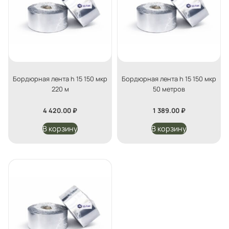
Бордюрная лента h 15 150 мкр
Бордюрная лента h 15 150 мкр
220 м
50 метров
4 420.00
₽
1 389.00
₽
В корзину
В корзину