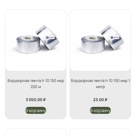
Бордюрная лента h 10 150 мкр
Бордюрная лента h 10 150 мкр 1
220 м
метр
3 050.00
₽
23.00
₽
В корзину
В корзину