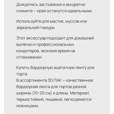
Дождитесь застывания и аккуратно
снимите — края останутся идеальными.
Используйте для мастик, муссов или
зеркальной глазури.
Этот аксессуар подходит для домашней
выпечки и профессиональных
кондитеров, экономя время на
сглаживании.
Купить бордюрную ацетатную ленту для
торта
В ассортименте 3D ПАК — качественная
бордюрная лента для тортов разной
ширины (10-20 см) и длины. Материал
термостойкий, пищевой, легко режется
ножницами.