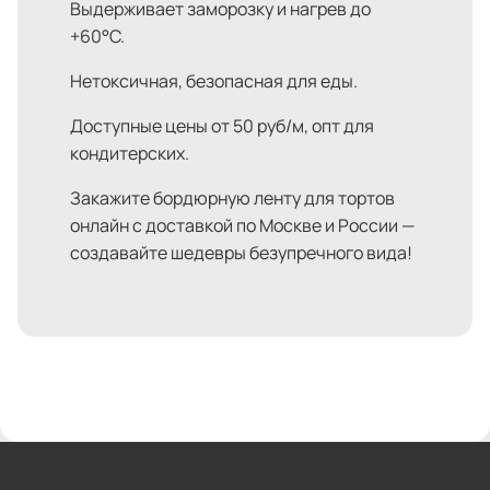
Выдерживает заморозку и нагрев до
+60°C.
Нетоксичная, безопасная для еды.
Доступные цены от 50 руб/м, опт для
кондитерских.
Закажите бордюрную ленту для тортов
онлайн с доставкой по Москве и России —
создавайте шедевры безупречного вида!