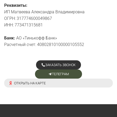
Реквизиты:
ИП Матвеева Александра Владимировна
ОГРН: 317774600049867
ИНН: 773471315681
Банк:
АО «Тинькофф Банк»
Расчетный счет: 40802810100000105552
ЗАКАЗАТЬ ЗВОНОК
ТЕЛЕГРАМ
ОТКРЫТЬ НА КАРТЕ