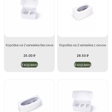
Коробка на 2 капкейка без окна
Коробка на 2 капкейка с окном
25.00
₽
28.50
₽
В корзину
В корзину