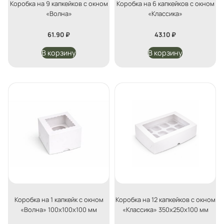
Коробка на 9 капкейков с окном
Коробка на 6 капкейков с окном
«Волна»
«Классика»
61.90
₽
43.10
₽
В корзину
В корзину
Коробка на 1 капкейк с окном
Коробка на 12 капкейков с окном
«Волна» 100х100х100 мм
«Классика» 350х250х100 мм