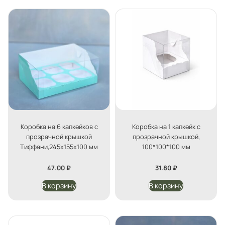
Коробка на 6 капкейков с
Коробка на 1 капкейк с
прозрачной крышкой
прозрачной крышкой,
Тиффани,245х155х100 мм
100*100*100 мм
47.00
₽
31.80
₽
В корзину
В корзину