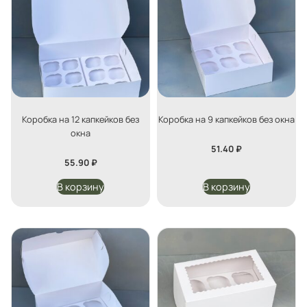
Коробка на 12 капкейков без
Коробка на 9 капкейков без окна
окна
51.40
₽
55.90
₽
В корзину
В корзину