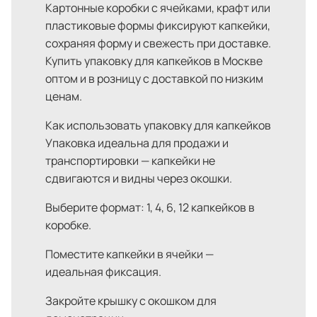
Картонные коробки с ячейками, крафт или
пластиковые формы фиксируют капкейки,
сохраняя форму и свежесть при доставке.
Купить упаковку для капкейков в Москве
оптом и в розницу с доставкой по низким
ценам.
Как использовать упаковку для капкейков
Упаковка идеальна для продажи и
транспортировки — капкейки не
сдвигаются и видны через окошки.
Выберите формат: 1, 4, 6, 12 капкейков в
коробке.
Поместите капкейки в ячейки —
идеальная фиксация.
Закройте крышку с окошком для