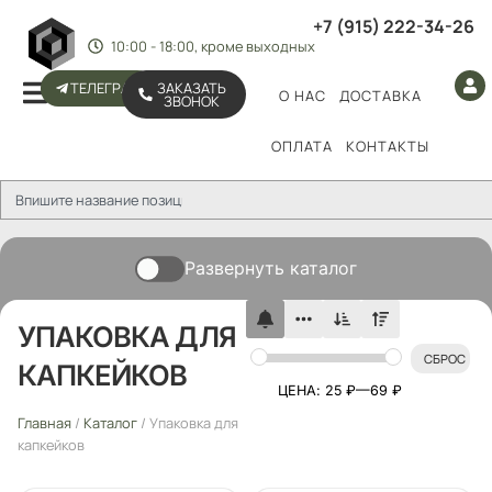
+7 (915) 222-34-26
10:00 - 18:00, кроме выходных
ТЕЛЕГРАМ
ЗАКАЗАТЬ
О НАС
ДОСТАВКА
ЗВОНОК
ОПЛАТА
КОНТАКТЫ
Развернуть каталог
УПАКОВКА ДЛЯ
СБРОС
КАПКЕЙКОВ
ЦЕНА:
25 ₽
—
69 ₽
Главная
/
Каталог
/ Упаковка для
капкейков