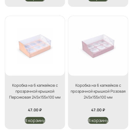
Коробка на 6 капкейков с
Коробка на 6 капкейков с
прозрачной крышкой
прозрачной крышкой Розовая
Персиковая 245х155х100 мм
245х155х100 мм
47.00
₽
47.00
₽
В корзину
В корзину