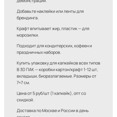
демонстрации.
Добавьте наклейки или ленты для
брендинга.
Крафт впитывает жир, пластик — для
морозилки.
Подходит для кондитерских, кофеен и
праздничных наборов.
Купить упаковку для капкейков всех типов
В 3D ПАК — коробки картон/крафт 1-12 шт,
вкладыши, биоразлагаемые. Размеры от
7×7 см.
Цена от 5 руб/шт (1 капкейк), опт со
скидкой.
Доставка по Москве и России в день
заказа.