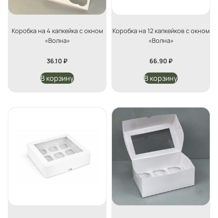
Коробка на 4 капкейка с окном
Коробка на 12 капкейков с окном
«Волна»
«Волна»
36.10
₽
66.90
₽
В корзину
В корзину