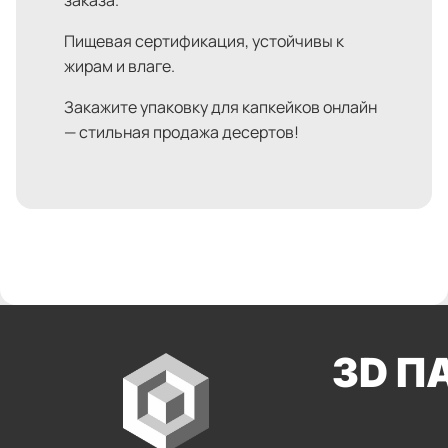
Пищевая сертификация, устойчивы к
жирам и влаге.
Закажите упаковку для капкейков онлайн
— стильная продажа десертов!
3D П