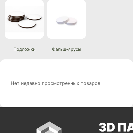
Подложки
Фальш-ярусы
Нет недавно просмотренных товаров
3D П