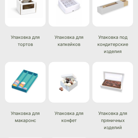
Упаковка для
Упаковка для
Упаковка под
тортов
капкейков
кондитерские
изделия
Упаковка для
Упаковка для
Упаковка для
макаронс
конфет
пряничных
изделий