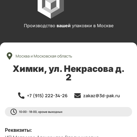
Производство
вашей
упаковки в Москве
Москва и Московская область
Химки, ул. Некрасова д.
2
+7 (915) 222-34-26
zakaz@3d-pak.ru
10:00 - 18:00, кроме выходных
Реквизиты: