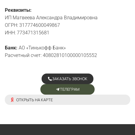
Реквизиты:
ИП Матвеева Александра Владимировна
ОГРН: 317774600049867
ИНН: 773471315681
Банк:
АО «Тинькофф Банк»
Расчетный счет: 40802810100000105552
ЗАКАЗАТЬ ЗВОНОК
ТЕЛЕГРАМ
ОТКРЫТЬ НА КАРТЕ