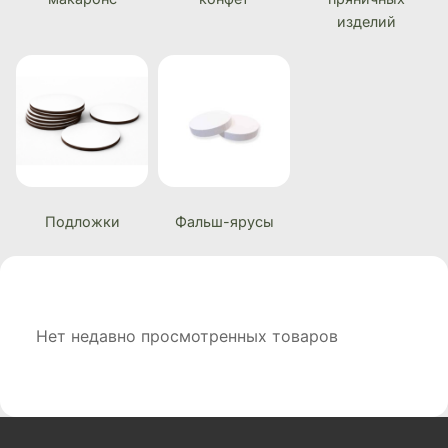
изделий
Подложки
Фальш-ярусы
Нет недавно просмотренных товаров