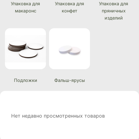
Упаковка для
Упаковка для
Упаковка для
макаронс
конфет
пряничных
изделий
Подложки
Фальш-ярусы
Нет недавно просмотренных товаров