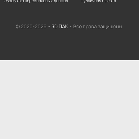
Обработка персональных данных
Публичная оферта
© 2020-2026 •
3D ПАК
• Все права защищены.