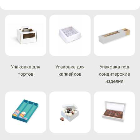
Упаковка для
Упаковка для
Упаковка под
тортов
капкейков
кондитерские
изделия