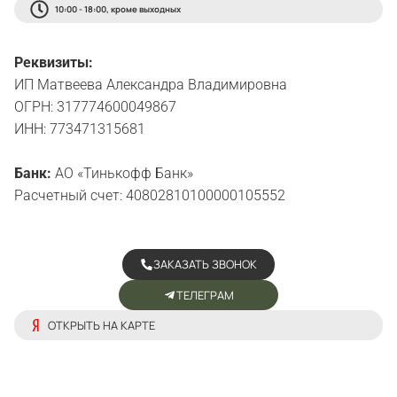
10:00 - 18:00, кроме выходных
Реквизиты:
ИП Матвеева Александра Владимировна
ОГРН: 317774600049867
ИНН: 773471315681
Банк:
АО «Тинькофф Банк»
Расчетный счет: 40802810100000105552
ЗАКАЗАТЬ ЗВОНОК
ТЕЛЕГРАМ
ОТКРЫТЬ НА КАРТЕ