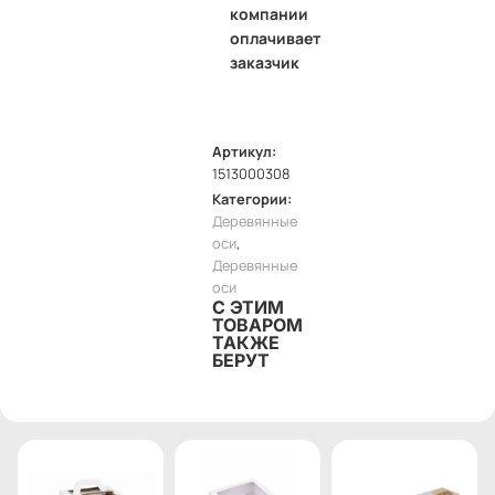
компании
оплачивает
заказчик
Артикул:
1513000308
Категории:
Деревянные
оси
,
Деревянные
оси
С ЭТИМ
ТОВАРОМ
ТАКЖЕ
БЕРУТ