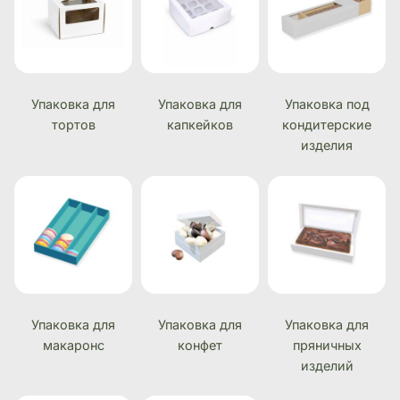
Упаковка для
Упаковка для
Упаковка под
тортов
капкейков
кондитерские
изделия
Упаковка для
Упаковка для
Упаковка для
макаронс
конфет
пряничных
изделий