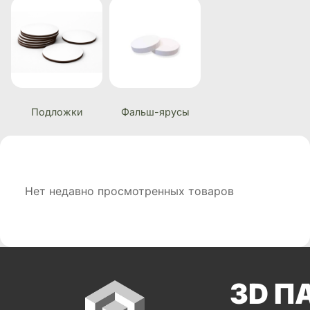
Подложки
Фальш-ярусы
Нет недавно просмотренных товаров
3D П